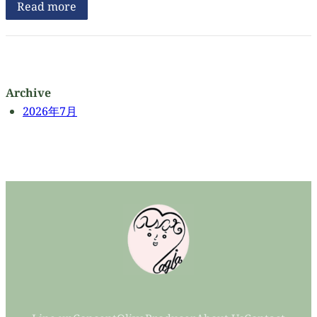
Read more
Archive
2026年7月