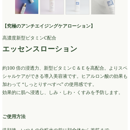
【究極のアンチエイジングケアローション】
高濃度新型ビタミンC配合
エッセンスローション
約100 倍の浸透力、新型ビタミンＣ＆Ｅを高配合。よりスペ
シャルケアができる導入美容液です。ヒアルロン酸の効果も
加わって “しっとりすべすべ” の使用感です。
効果的に肌へ浸透し、しみ・しわ・くすみを予防します。
ご使用方法